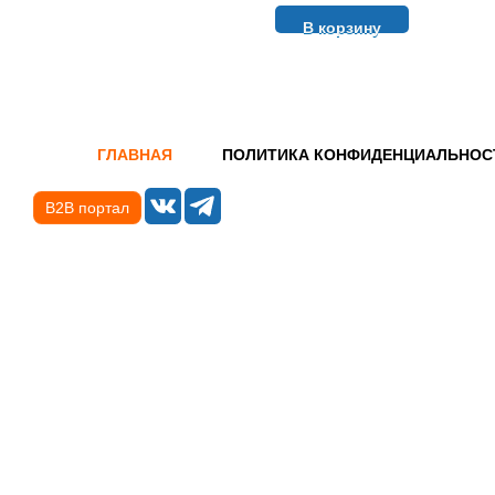
В корзину
ГЛАВНАЯ
ПОЛИТИКА КОНФИДЕНЦИАЛЬНОС
B2B портал