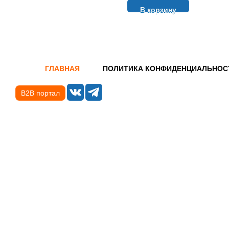
В корзину
ГЛАВНАЯ
ПОЛИТИКА КОНФИДЕНЦИАЛЬНОС
B2B портал