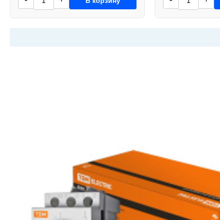
В корзину