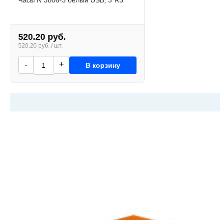
520.20 руб.
520.20 руб. / шт.
-
+
В корзину