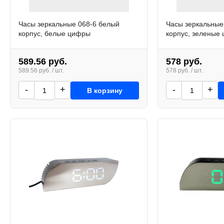
Часы зеркальные 068-6 белый
Часы зеркальные
корпус, белые цифры
корпус, зеленые
589.56 руб.
578 руб.
589.56 руб. / шт.
578 руб. / шт.
-
+
-
+
В корзину