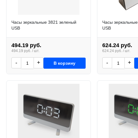
Часы зеркальные 3821 зеленый
Часы зеркальные
USB
USB
494.19 руб.
624.24 руб.
494.19 руб. / шт.
624.24 руб. / шт.
-
+
-
+
В корзину