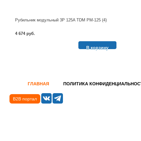
Рубильник модульный 3P 125A TDM РМ-125 (4)
4 674 руб.
В корзину
ГЛАВНАЯ
ПОЛИТИКА КОНФИДЕНЦИАЛЬНОС
B2B портал