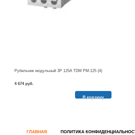
Рубильник модульный 3P 125A TDM РМ-125 (4)
4 674 руб.
В корзину
ГЛАВНАЯ
ПОЛИТИКА КОНФИДЕНЦИАЛЬНОС