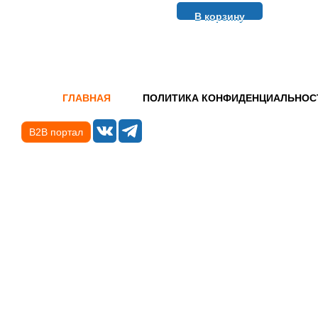
В корзину
ГЛАВНАЯ
ПОЛИТИКА КОНФИДЕНЦИАЛЬНОС
B2B портал