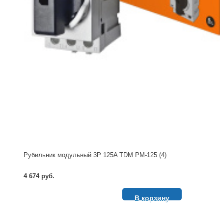
Рубильник модульный 3P 125A TDM РМ-125 (4)
4 674 руб.
В корзину