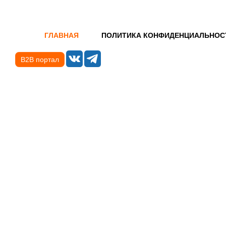
ГЛАВНАЯ
ПОЛИТИКА КОНФИДЕНЦИАЛЬНОС
B2B портал