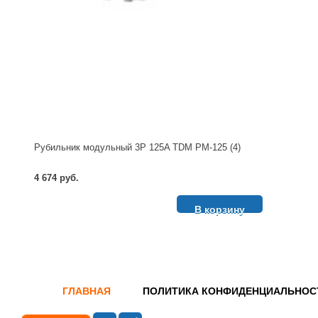
Рубильник модульный 3P 125A TDM РМ-125 (4)
4 674 руб.
В корзину
ГЛАВНАЯ
ПОЛИТИКА КОНФИДЕНЦИАЛЬНОС