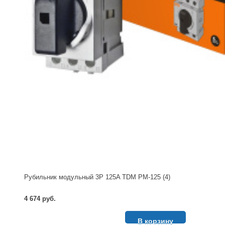
Рубильник модульный 3P 125A TDM РМ-125 (4)
4 674 руб.
В корзину