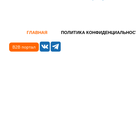
ГЛАВНАЯ
ПОЛИТИКА КОНФИДЕНЦИАЛЬНОС
B2B портал