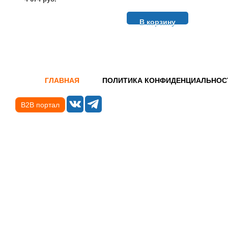
В корзину
ГЛАВНАЯ
ПОЛИТИКА КОНФИДЕНЦИАЛЬНОС
B2B портал