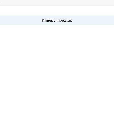
.
Лидеры продаж: