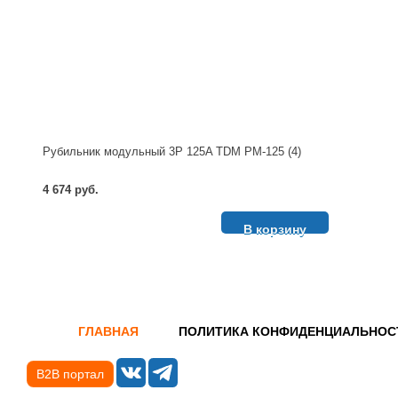
Рубильник модульный 3P 125A TDM РМ-125 (4)
4 674 руб.
В корзину
ГЛАВНАЯ
ПОЛИТИКА КОНФИДЕНЦИАЛЬНОС
B2B портал