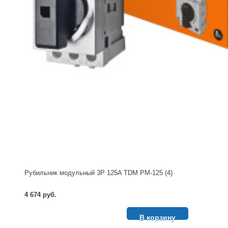
Рубильник модульный 3P 125A TDM РМ-125 (4)
4 674 руб.
В корзину