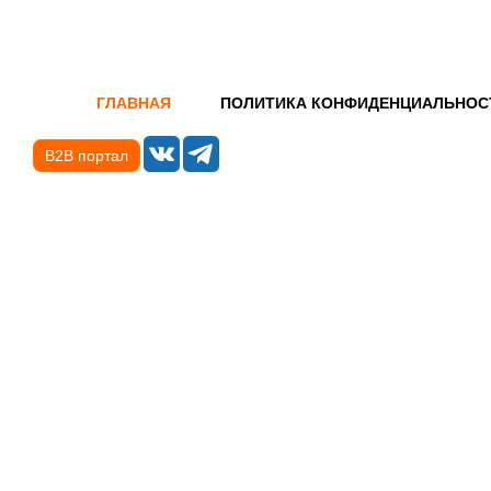
ГЛАВНАЯ
ПОЛИТИКА КОНФИДЕНЦИАЛЬНОС
B2B портал