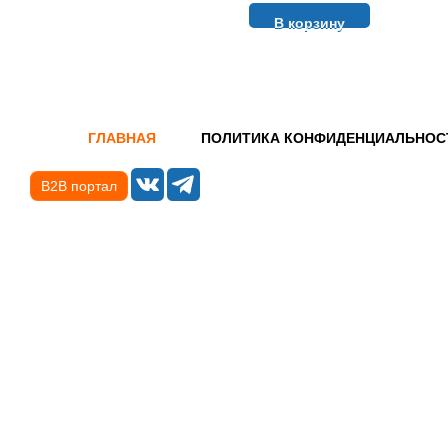
В корзину
ГЛАВНАЯ
ПОЛИТИКА КОНФИДЕНЦИАЛЬНОС
B2B портал