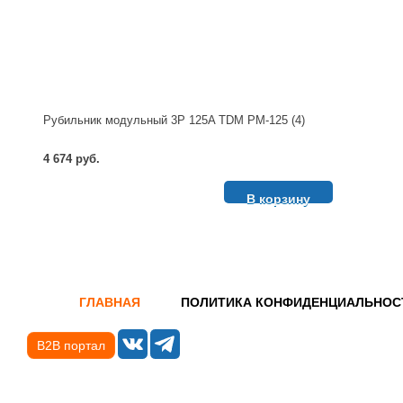
Рубильник модульный 3P 125A TDM РМ-125 (4)
4 674 руб.
В корзину
ГЛАВНАЯ
ПОЛИТИКА КОНФИДЕНЦИАЛЬНОС
B2B портал