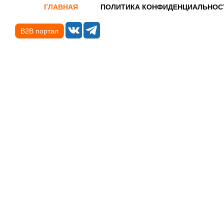
ГЛАВНАЯ
ПОЛИТИКА КОНФИДЕНЦИАЛЬНОС
B2B портал