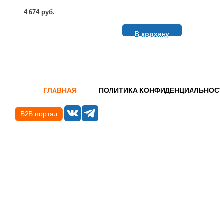
4 674 руб.
В корзину
ГЛАВНАЯ
ПОЛИТИКА КОНФИДЕНЦИАЛЬНОС
B2B портал