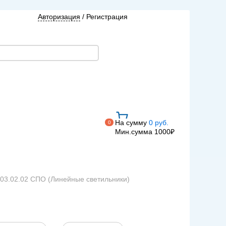
Авторизация
/
Регистрация
На сумму
0 руб.
0
Мин.сумма 1000₽
03.02.02 СПО (Линейные светильники)