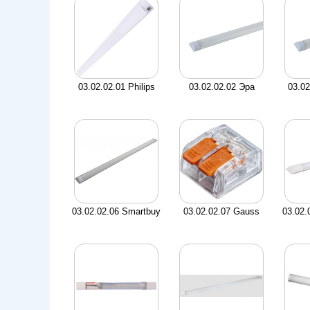
03.02.02.01 Philips
03.02.02.02 Эра
03.02
03.02.02.06 Smartbuy
03.02.02.07 Gauss
03.02.