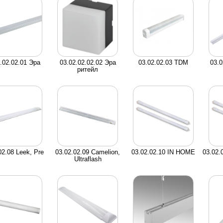
.02.02.01 Эра
03.02.02.02.02 Эра
03.02.02.03 TDM
03.0
ритейл
02.08 Leek, Pre
03.02.02.09 Camelion,
03.02.02.10 IN HOME
03.02.
Ultraflash