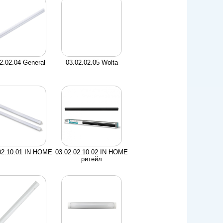
2.02.04 General
03.02.02.05 Wolta
02.10.01 IN HOME
03.02.02.10.02 IN HOME
ритейл