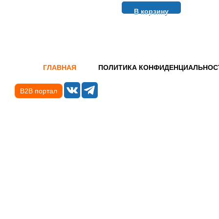
В корзину
ГЛАВНАЯ
ПОЛИТИКА КОНФИДЕНЦИАЛЬНОС
B2B портал