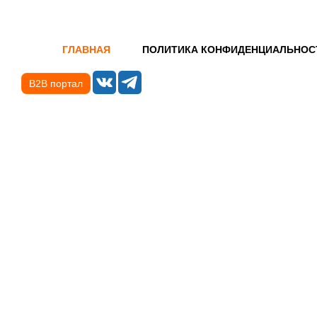
ГЛАВНАЯ
ПОЛИТИКА КОНФИДЕНЦИАЛЬНОС
B2B портал