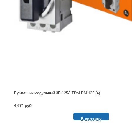
Рубильник модульный 3P 125A TDM РМ-125 (4)
4 674 руб.
В корзину