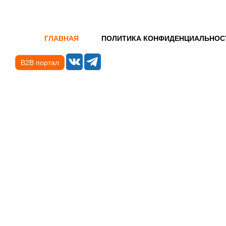
ГЛАВНАЯ
ПОЛИТИКА КОНФИДЕНЦИАЛЬНОС
B2B портал