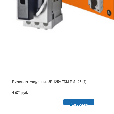
Рубильник модульный 3P 125A TDM РМ-125 (4)
4 674 руб.
В корзину