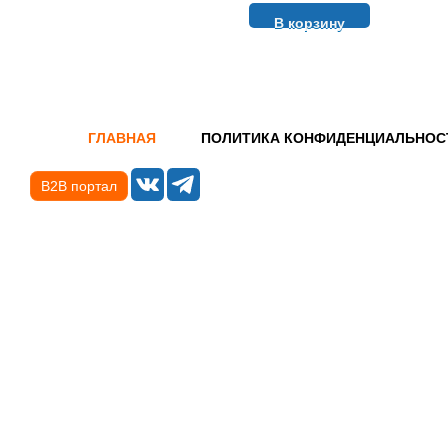
В корзину
ГЛАВНАЯ
ПОЛИТИКА КОНФИДЕНЦИАЛЬНОС
B2B портал