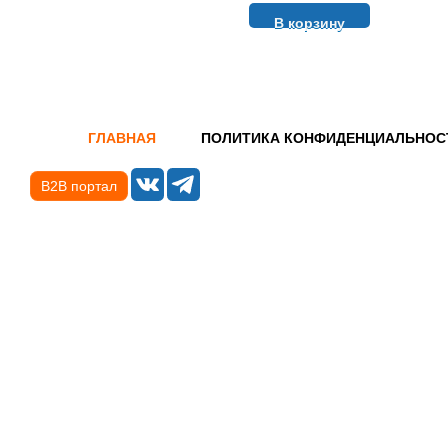
В корзину
ГЛАВНАЯ
ПОЛИТИКА КОНФИДЕНЦИАЛЬНОС
B2B портал