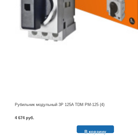
Рубильник модульный 3P 125A TDM РМ-125 (4)
4 674 руб.
В корзину