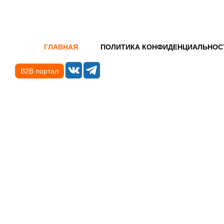
ГЛАВНАЯ
ПОЛИТИКА КОНФИДЕНЦИАЛЬНОС
B2B портал