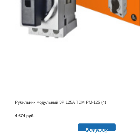
Рубильник модульный 3P 125A TDM РМ-125 (4)
4 674 руб.
В корзину