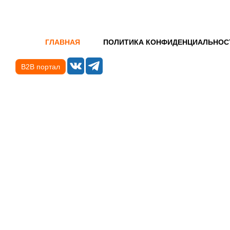
ГЛАВНАЯ
ПОЛИТИКА КОНФИДЕНЦИАЛЬНОС
B2B портал