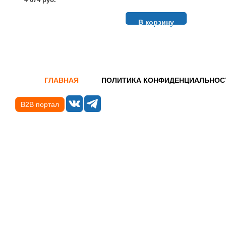
В корзину
ГЛАВНАЯ
ПОЛИТИКА КОНФИДЕНЦИАЛЬНОС
B2B портал