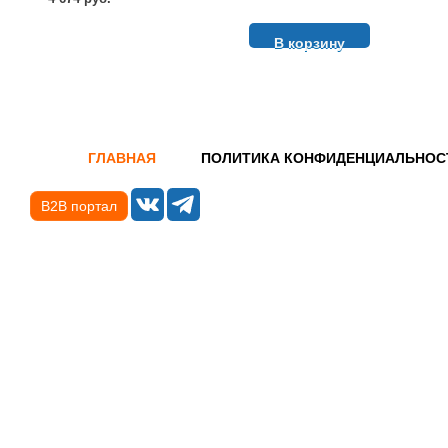
В корзину
ГЛАВНАЯ
ПОЛИТИКА КОНФИДЕНЦИАЛЬНОС
B2B портал