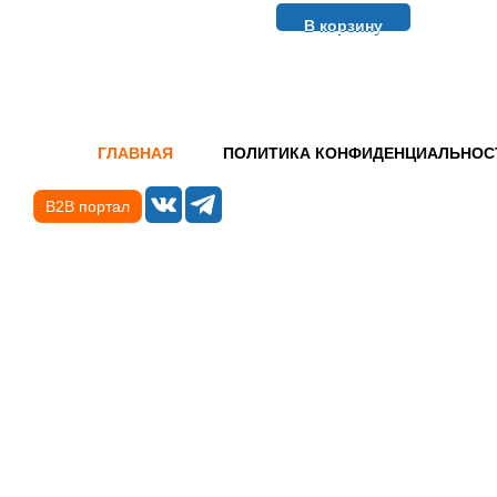
В корзину
ГЛАВНАЯ
ПОЛИТИКА КОНФИДЕНЦИАЛЬНОС
B2B портал