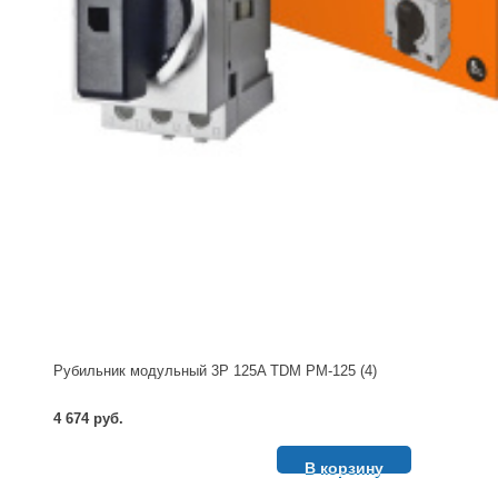
Рубильник модульный 3P 125A TDM РМ-125 (4)
4 674 руб.
В корзину