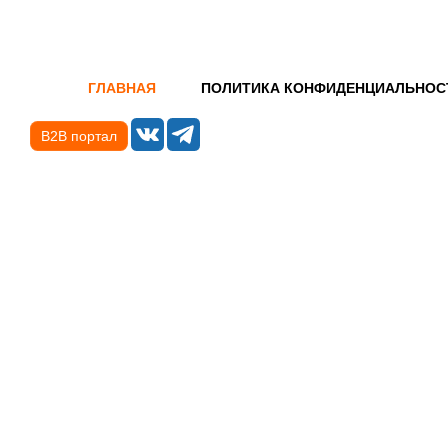
ГЛАВНАЯ
ПОЛИТИКА КОНФИДЕНЦИАЛЬНОС
B2B портал