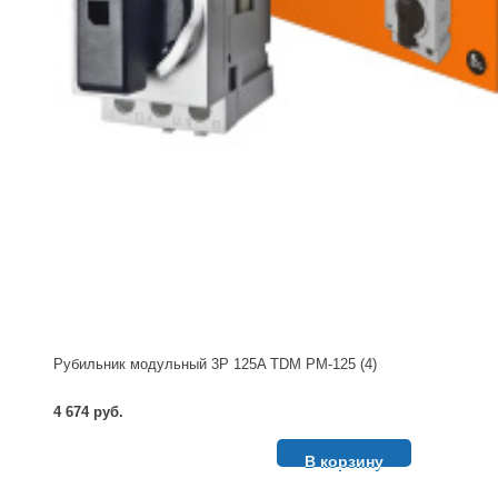
Рубильник модульный 3P 125A TDM РМ-125 (4)
4 674 руб.
В корзину