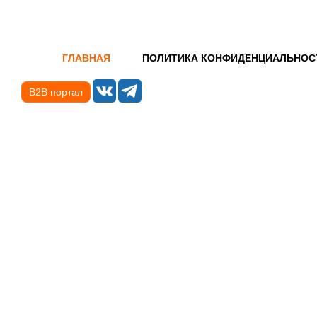
ГЛАВНАЯ
ПОЛИТИКА КОНФИДЕНЦИАЛЬНОС
B2B портал