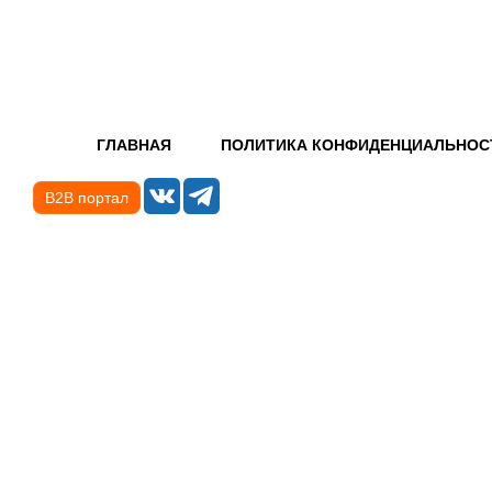
ГЛАВНАЯ
ПОЛИТИКА КОНФИДЕНЦИАЛЬНОС
B2B портал