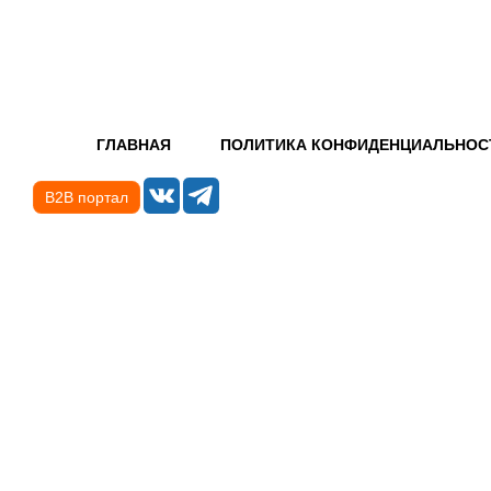
ГЛАВНАЯ
ПОЛИТИКА КОНФИДЕНЦИАЛЬНОС
B2B портал