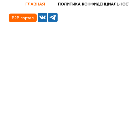
ГЛАВНАЯ
ПОЛИТИКА КОНФИДЕНЦИАЛЬНОС
B2B портал