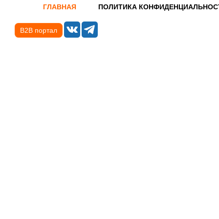
ГЛАВНАЯ
ПОЛИТИКА КОНФИДЕНЦИАЛЬНОС
B2B портал