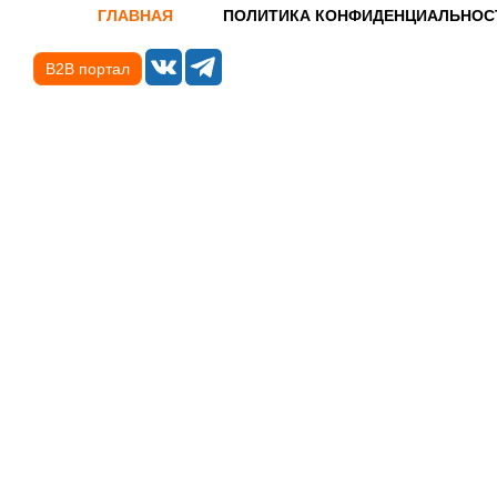
ГЛАВНАЯ
ПОЛИТИКА КОНФИДЕНЦИАЛЬНОС
B2B портал