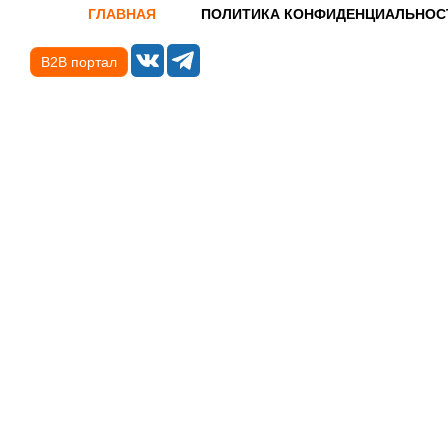
ГЛАВНАЯ
ПОЛИТИКА КОНФИДЕНЦИАЛЬНОС
B2B портал