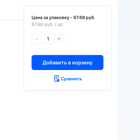
Цена за упаковку -
67.68 руб.
67.68 руб.
/ шт.
-
+
Добавить в корзину
Сравнить