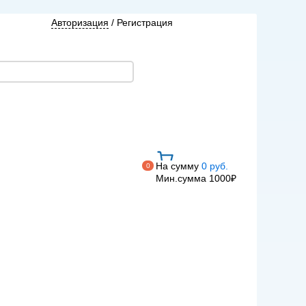
Авторизация
/
Регистрация
На сумму
0 руб.
0
Мин.сумма 1000₽