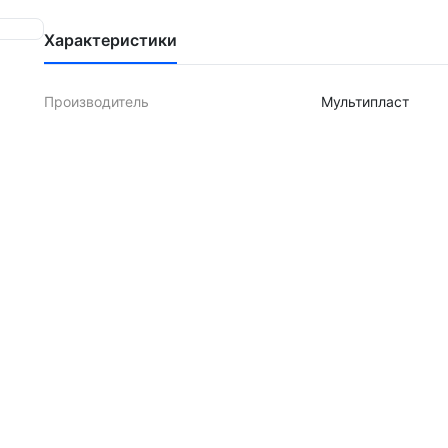
Характеристики
Производитель
Мультипласт