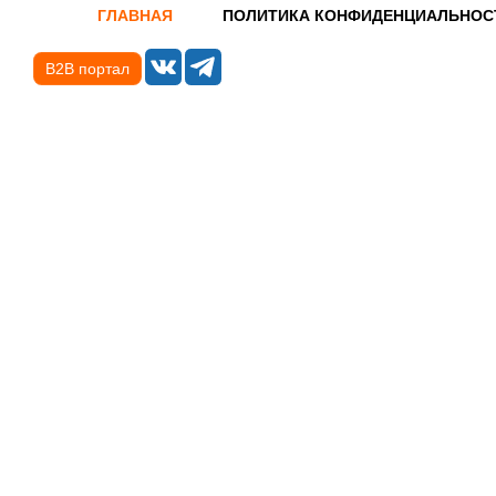
ГЛАВНАЯ
ПОЛИТИКА КОНФИДЕНЦИАЛЬНОС
B2B портал