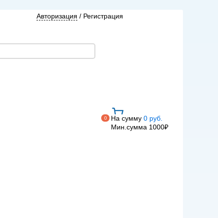
Авторизация
/
Регистрация
На сумму
0 руб.
0
Мин.сумма 1000₽