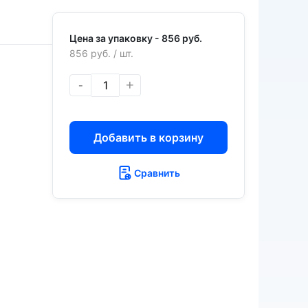
Цена за упаковку -
856 руб.
856 руб.
/ шт.
-
+
Добавить в корзину
Сравнить