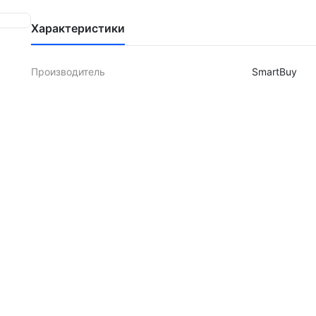
Характеристики
Производитель
SmartBuy