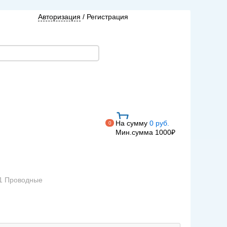
Авторизация
/
Регистрация
На сумму
0 руб.
0
Мин.сумма 1000₽
01 Проводные