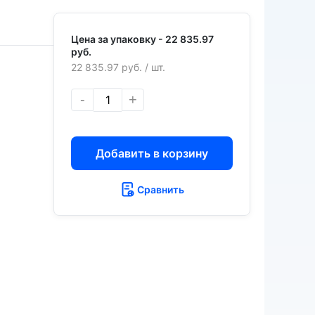
Цена за упаковку -
22 835.97
руб.
22 835.97 руб.
/ шт.
-
+
Добавить в корзину
Сравнить