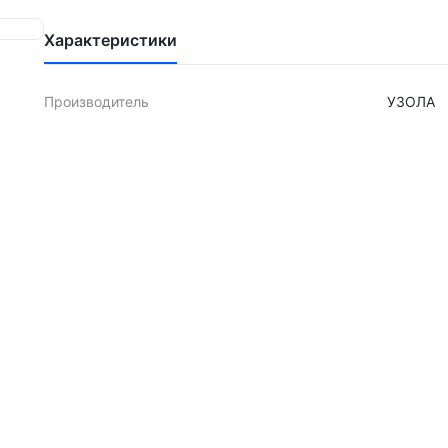
Характеристики
Производитель
УЗОЛА