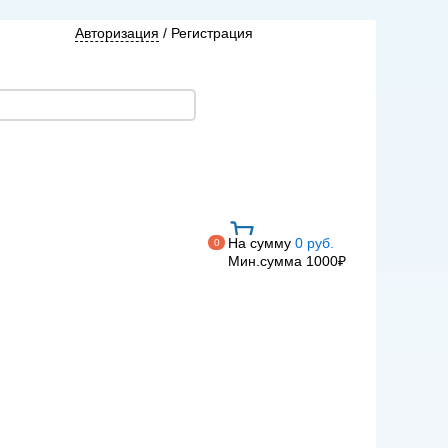
Авторизация
/
Регистрация
На сумму
0 руб.
0
Мин.сумма 1000₽