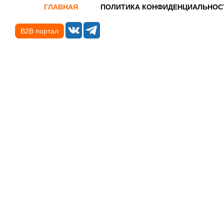
ГЛАВНАЯ
ПОЛИТИКА КОНФИДЕНЦИАЛЬНОС
B2B портал