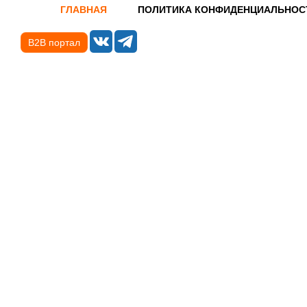
ГЛАВНАЯ
ПОЛИТИКА КОНФИДЕНЦИАЛЬНОС
B2B портал