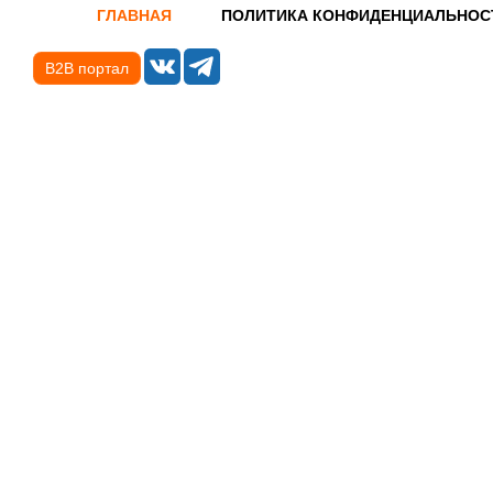
ГЛАВНАЯ
ПОЛИТИКА КОНФИДЕНЦИАЛЬНОС
B2B портал