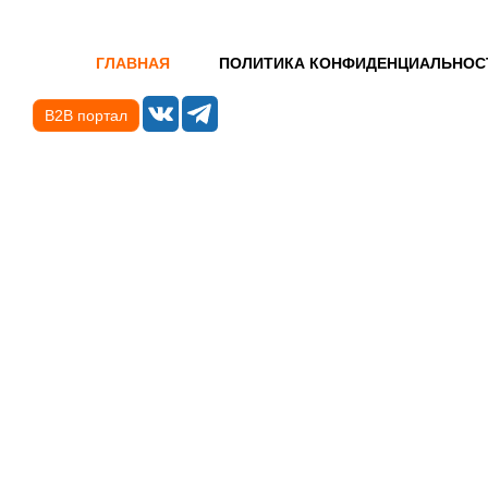
ГЛАВНАЯ
ПОЛИТИКА КОНФИДЕНЦИАЛЬНОС
B2B портал