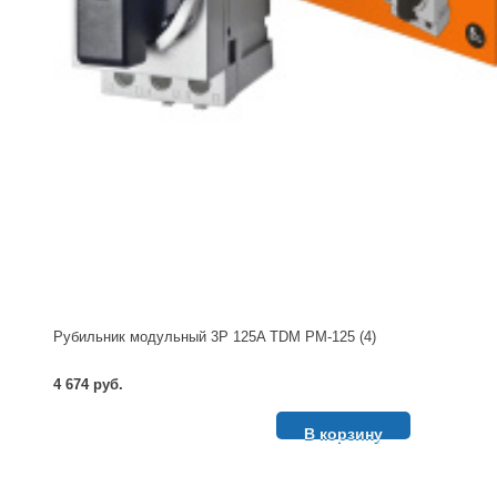
Рубильник модульный 3P 125A TDM РМ-125 (4)
4 674 руб.
В корзину