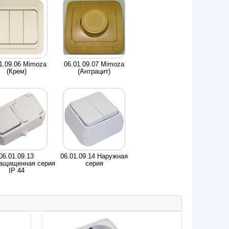
1.09.06 Mimoza
06.01.09.07 Mimoza
(Крем)
(Антрацит)
06.01.09.13
06.01.09.14 Наружная
ащищенная серия
серия
IP 44