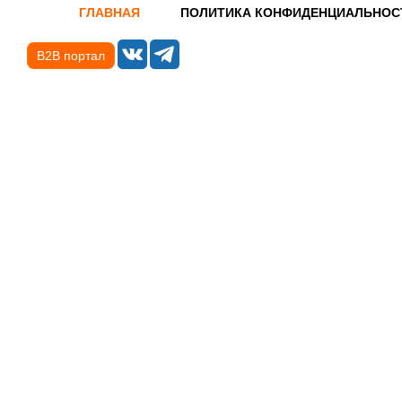
ГЛАВНАЯ
ПОЛИТИКА КОНФИДЕНЦИАЛЬНОС
B2B портал