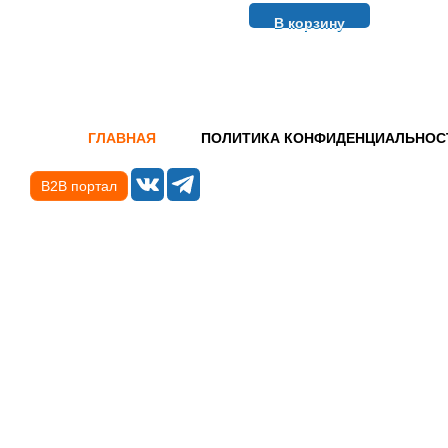
В корзину
ГЛАВНАЯ
ПОЛИТИКА КОНФИДЕНЦИАЛЬНОС
B2B портал