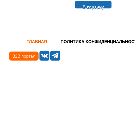
В корзину
ГЛАВНАЯ
ПОЛИТИКА КОНФИДЕНЦИАЛЬНОС
B2B портал