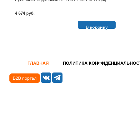
4 674 руб.
В корзину
ГЛАВНАЯ
ПОЛИТИКА КОНФИДЕНЦИАЛЬНОС
B2B портал