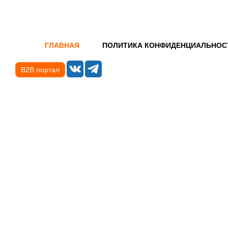
ГЛАВНАЯ
ПОЛИТИКА КОНФИДЕНЦИАЛЬНОС
B2B портал