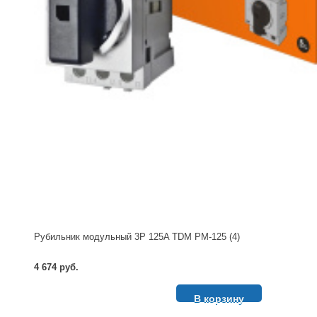
Рубильник модульный 3P 125A TDM РМ-125 (4)
4 674 руб.
В корзину